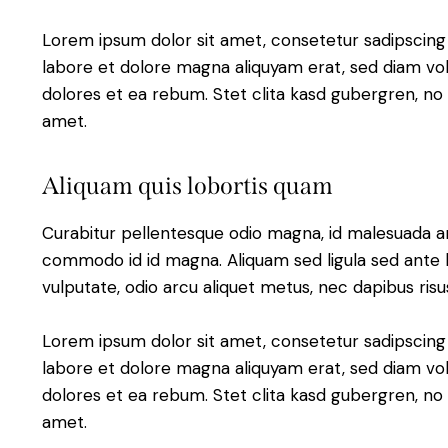
Lorem ipsum dolor sit amet, consetetur sadipscing
labore et dolore magna aliquyam erat, sed diam vol
dolores et ea rebum. Stet clita kasd gubergren, no
amet.
Aliquam quis lobortis quam
Curabitur pellentesque odio magna, id malesuada 
commodo id id magna. Aliquam sed ligula sed ante bl
vulputate, odio arcu aliquet metus, nec dapibus risus
Lorem ipsum dolor sit amet, consetetur sadipscing
labore et dolore magna aliquyam erat, sed diam vol
dolores et ea rebum. Stet clita kasd gubergren, no
amet.