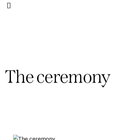
The ceremony