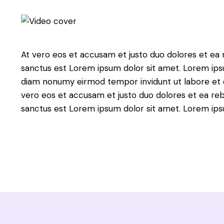
At vero eos et accusam et justo duo dolores et ea 
sanctus est Lorem ipsum dolor sit amet. Lorem ipsu
diam nonumy eirmod tempor invidunt ut labore et d
vero eos et accusam et justo duo dolores et ea reb
sanctus est Lorem ipsum dolor sit amet. Lorem ipsu