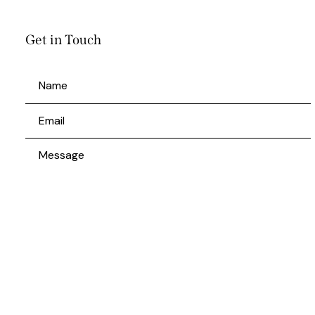
Get in Touch