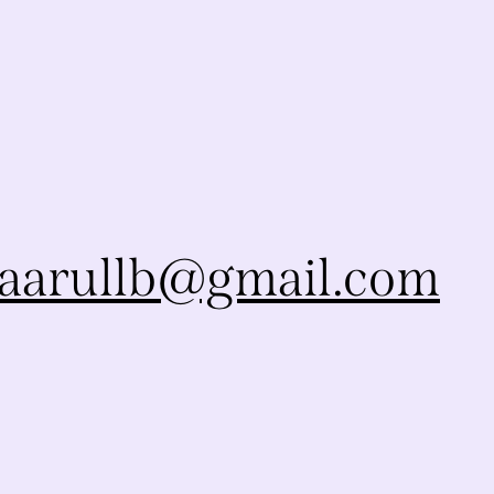
aarullb@gmail.com