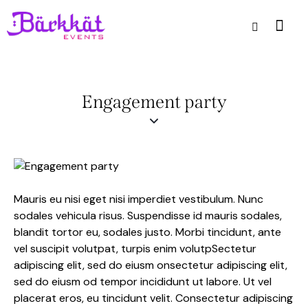
Engagement party
Mauris eu nisi eget nisi imperdiet vestibulum. Nunc
sodales vehicula risus. Suspendisse id mauris sodales,
blandit tortor eu, sodales justo. Morbi tincidunt, ante
vel suscipit volutpat, turpis enim volutpSectetur
adipiscing elit, sed do eiusm onsectetur adipiscing elit,
sed do eiusm od tempor incididunt ut labore. Ut vel
placerat eros, eu tincidunt velit. Consectetur adipiscing