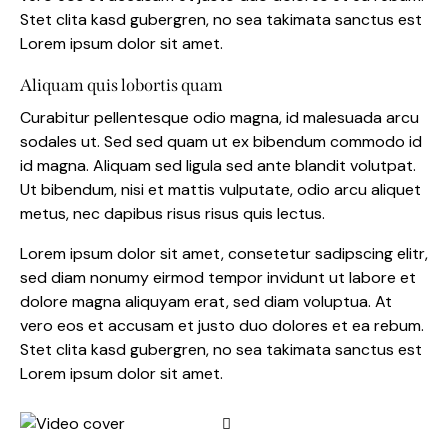
Stet clita kasd gubergren, no sea takimata sanctus est
Lorem ipsum dolor sit amet.
Aliquam quis lobortis quam
Curabitur pellentesque odio magna, id malesuada arcu
sodales ut. Sed sed quam ut ex bibendum commodo id
id magna. Aliquam sed ligula sed ante blandit volutpat.
Ut bibendum, nisi et mattis vulputate, odio arcu aliquet
metus, nec dapibus risus risus quis lectus.
Lorem ipsum dolor sit amet, consetetur sadipscing elitr,
sed diam nonumy eirmod tempor invidunt ut labore et
dolore magna aliquyam erat, sed diam voluptua. At
vero eos et accusam et justo duo dolores et ea rebum.
Stet clita kasd gubergren, no sea takimata sanctus est
Lorem ipsum dolor sit amet.