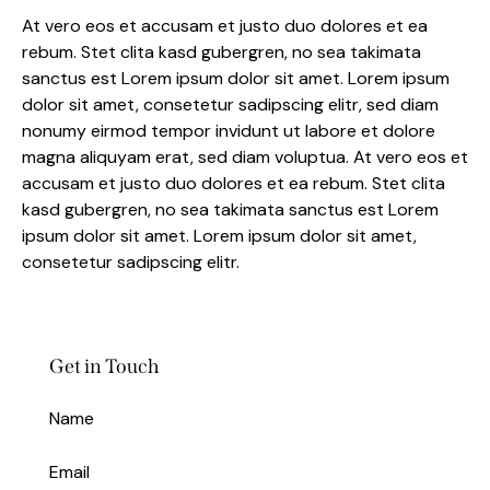
At vero eos et accusam et justo duo dolores et ea
rebum. Stet clita kasd gubergren, no sea takimata
sanctus est Lorem ipsum dolor sit amet. Lorem ipsum
dolor sit amet, consetetur sadipscing elitr, sed diam
nonumy eirmod tempor invidunt ut labore et dolore
magna aliquyam erat, sed diam voluptua. At vero eos et
accusam et justo duo dolores et ea rebum. Stet clita
kasd gubergren, no sea takimata sanctus est Lorem
ipsum dolor sit amet. Lorem ipsum dolor sit amet,
consetetur sadipscing elitr.
Get in Touch